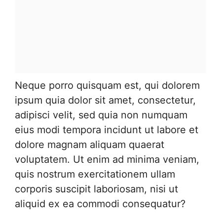
Neque porro quisquam est, qui dolorem
ipsum quia dolor sit amet, consectetur,
adipisci velit, sed quia non numquam
eius modi tempora incidunt ut labore et
dolore magnam aliquam quaerat
voluptatem. Ut enim ad minima veniam,
quis nostrum exercitationem ullam
corporis suscipit laboriosam, nisi ut
aliquid ex ea commodi consequatur?