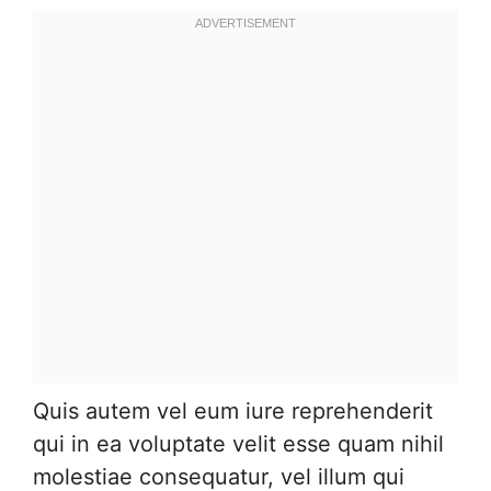
Quis autem vel eum iure reprehenderit
qui in ea voluptate velit esse quam nihil
molestiae consequatur, vel illum qui