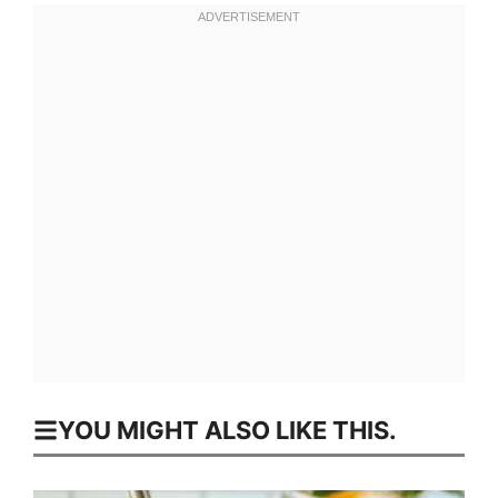
YOU MIGHT ALSO LIKE THIS.